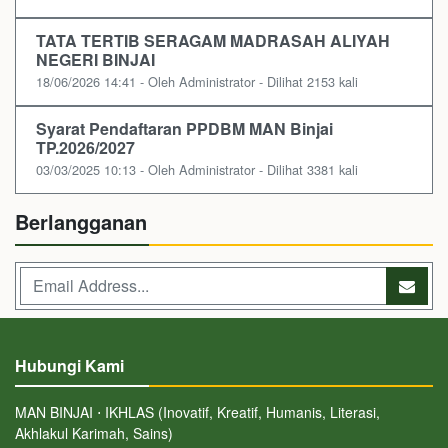
TATA TERTIB SERAGAM MADRASAH ALIYAH
NEGERI BINJAI
18/06/2026 14:41 - Oleh Administrator - Dilihat 2153 kali
Syarat Pendaftaran PPDBM MAN Binjai
TP.2026/2027
03/03/2025 10:13 - Oleh Administrator - Dilihat 3381 kali
Berlangganan
Hubungi Kami
MAN BINJAI ⋅ IKHLAS (Inovatif, Kreatif, Humanis, Literasi,
Akhlakul Karimah, Sains)