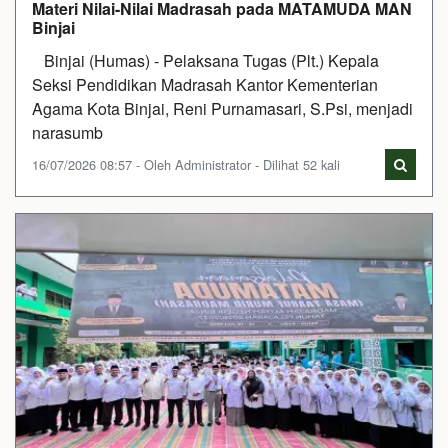
Materi Nilai-Nilai Madrasah pada MATAMUDA MAN
Binjai
Binjai (Humas) - Pelaksana Tugas (Plt.) Kepala
Seksi Pendidikan Madrasah Kantor Kementerian
Agama Kota Binjai, Reni Purnamasari, S.Psi, menjadi
narasumb
16/07/2026 08:57 - Oleh Administrator - Dilihat 52 kali