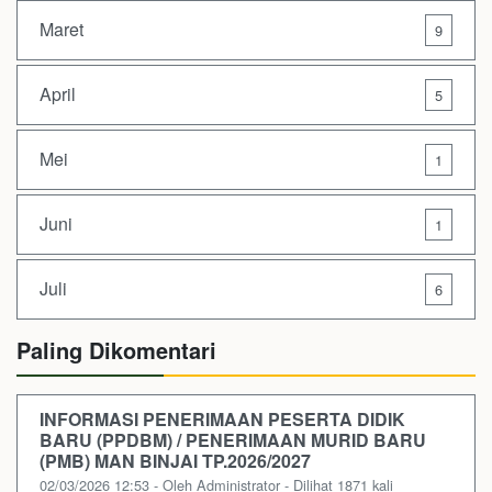
Maret
9
April
5
Mei
1
Juni
1
Juli
6
Paling Dikomentari
INFORMASI PENERIMAAN PESERTA DIDIK
BARU (PPDBM) / PENERIMAAN MURID BARU
(PMB) MAN BINJAI TP.2026/2027
02/03/2026 12:53 - Oleh Administrator - Dilihat 1871 kali