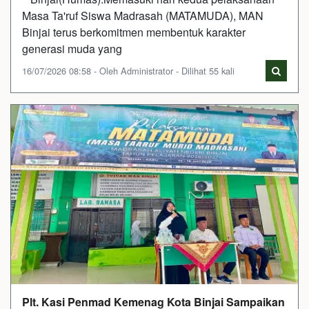
Masa Ta'ruf Siswa Madrasah (MATAMUDA), MAN
Binjai terus berkomitmen membentuk karakter
generasi muda yang
16/07/2026 08:58 - Oleh Administrator - Dilihat 55 kali
Plt. Kasi Penmad Kemenag Kota Binjai Sampaikan